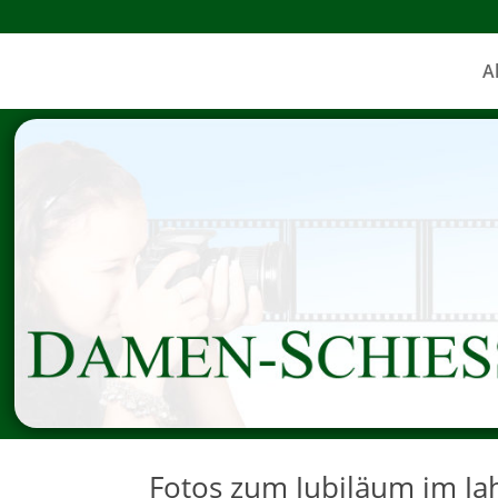
A
Fotos zum Jubiläum im Ja