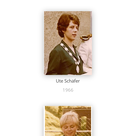
Ute Schäfer
1966