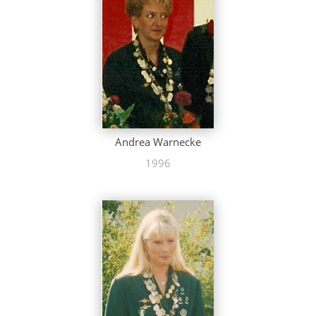
Andrea Warnecke
1996