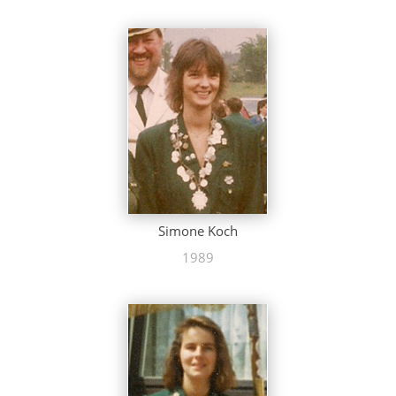
Simone Koch
1989