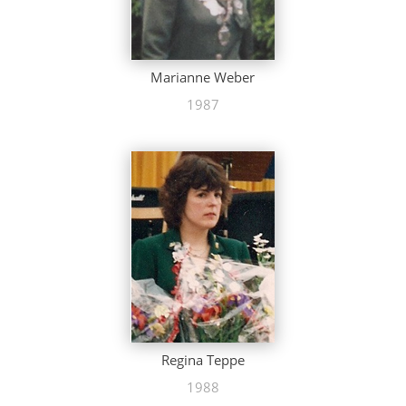
Marianne Weber
1987
Regina Teppe
1988