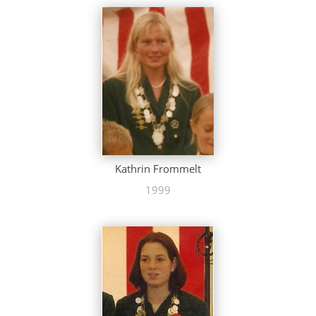
Kathrin Frommelt
1999