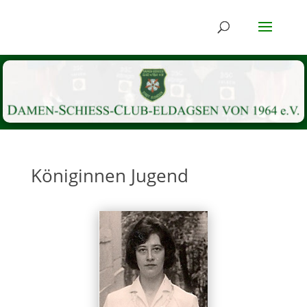
Königinnen Jugend