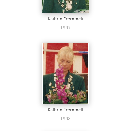
Kathrin Frommelt
1997
Kathrin Frommelt
1998