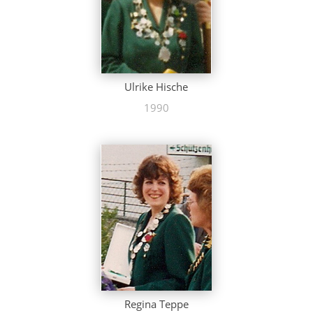
Ulrike Hische
1990
Regina Teppe