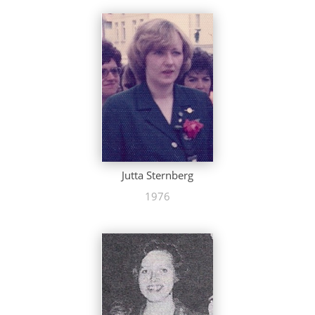
Jutta Sternberg
1976