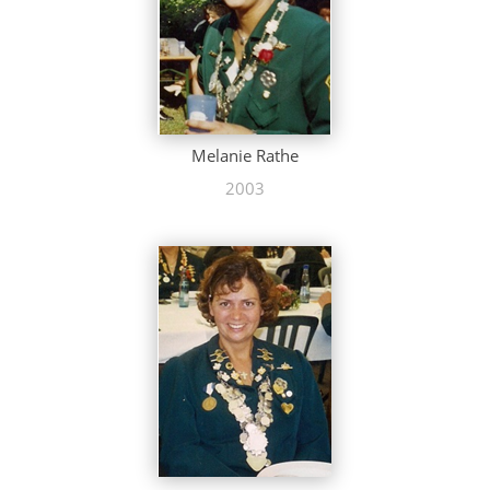
Melanie Rathe
2003