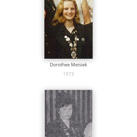
Dorothee Meisiek
1973