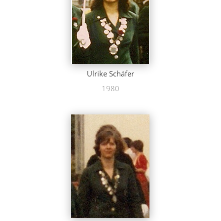
Ulrike Schäfer
1980