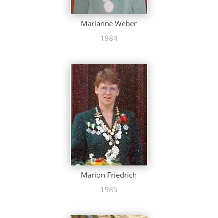
Marianne Weber
1984
Marion Friedrich
1985