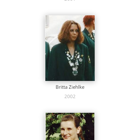
Britta Ziehlke
2002