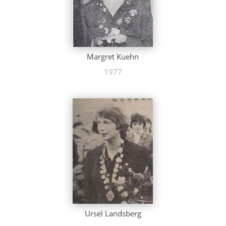
Margret Kuehn
1977
Ursel Landsberg