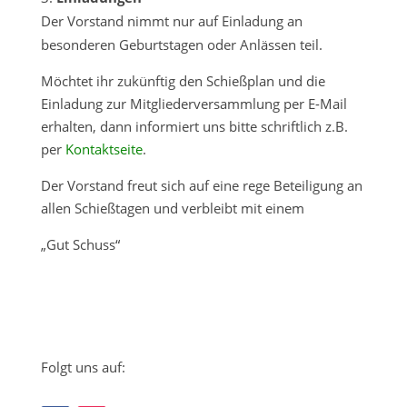
Der Vorstand nimmt nur auf Einladung an
besonderen Geburtstagen oder Anlässen teil.
Möchtet ihr zukünftig den Schießplan und die
Einladung zur Mitgliederversammlung per E-Mail
erhalten, dann informiert uns bitte schriftlich z.B.
per
Kontaktseite
.
Der Vorstand freut sich auf eine rege Beteiligung an
allen Schießtagen und verbleibt mit einem
„Gut Schuss“
Folgt uns auf: