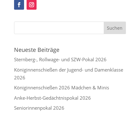
Neueste Beiträge
Sternberg-, Rollwage- und SZW-Pokal 2026
Königinnenschießen der Jugend- und Damenklasse
2026
Königinnenschießen 2026 Mädchen & Minis
Anke-Herbst-Gedächtnispokal 2026
Seniorinnenpokal 2026