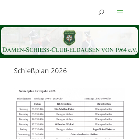
Schießplan 2026