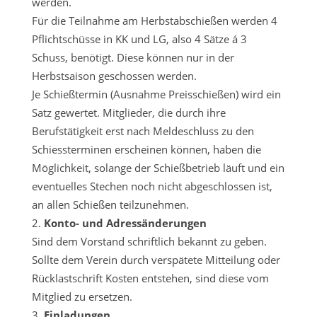
werden.
Für die Teilnahme am Herbstabschießen werden 4
Pflichtschüsse in KK und LG, also 4 Sätze á 3
Schuss, benötigt. Diese können nur in der
Herbstsaison geschossen werden.
Je Schießtermin (Ausnahme Preisschießen) wird ein
Satz gewertet. Mitglieder, die durch ihre
Berufstätigkeit erst nach Meldeschluss zu den
Schiessterminen erscheinen können, haben die
Möglichkeit, solange der Schießbetrieb läuft und ein
eventuelles Stechen noch nicht abgeschlossen ist,
an allen Schießen teilzunehmen.
Konto- und Adressänderungen
Sind dem Vorstand schriftlich bekannt zu geben.
Sollte dem Verein durch verspätete Mitteilung oder
Rücklastschrift Kosten entstehen, sind diese vom
Mitglied zu ersetzen.
Einladungen