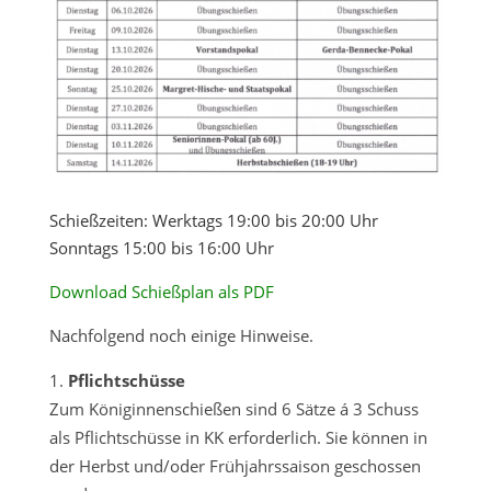
Schießzeiten: Werktags 19:00 bis 20:00 Uhr
Sonntags 15:00 bis 16:00 Uhr
Download Schießplan als PDF
Nachfolgend noch einige Hinweise.
Pflichtschüsse
Zum Königinnenschießen sind 6 Sätze á 3 Schuss
als Pflichtschüsse in KK erforderlich. Sie können in
der Herbst und/oder Frühjahrssaison geschossen