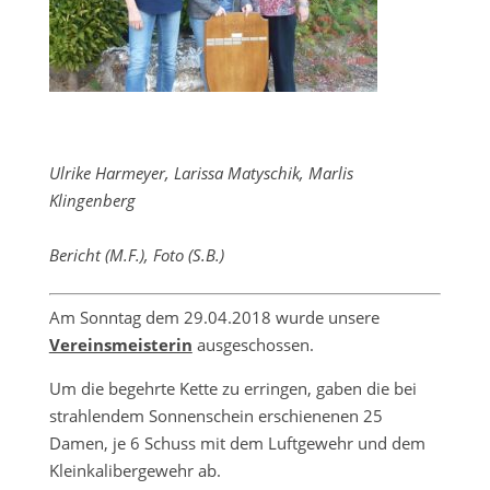
Ulrike Harmeyer, Larissa Matyschik, Marlis
Klingenberg
Bericht (M.F.), Foto (S.B.)
Am Sonntag dem 29.04.2018 wurde unsere
Vereinsmeisterin
ausgeschossen.
Um die begehrte Kette zu erringen, gaben die bei
strahlendem Sonnenschein erschienenen 25
Damen, je 6 Schuss mit dem Luftgewehr und dem
Kleinkalibergewehr ab.