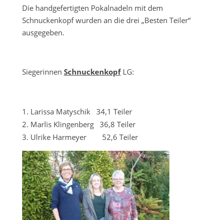
Die handgefertigten Pokalnadeln mit dem
Schnuckenkopf wurden an die drei „Besten Teiler“
ausgegeben.
Siegerinnen
Schnuckenkopf
LG:
Larissa Matyschik 34,1 Teiler
Marlis Klingenberg 36,8 Teiler
Ulrike Harmeyer 52,6 Teiler