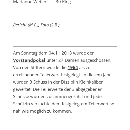
Marianne Weber 30 Ring
Bericht (M.F.), Foto (S.B.)
Am Sonntag dem 04.11.2018 wurde der
Vorstandpokal
unter 27 Damen ausgeschossen.
Von den Stiftern wurde die
1964
als zu
erreichender Teilerwert festgelegt. In diesem Jahr
wurden 3 Schuss in der Disziplin Kleinkaliber
gewertet. Die Teilerwerte der 3 abgegebenen
Schüsse wurden zusammengezählt und jede
Schützin versuchte dem festgelegtem Teilerwert so
nah wie möglich zu kommen.