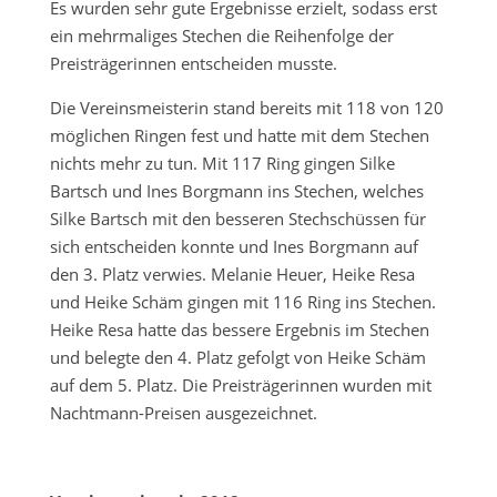
Es wurden sehr gute Ergebnisse erzielt, sodass erst
ein mehrmaliges Stechen die Reihenfolge der
Preisträgerinnen entscheiden musste.
Die Vereinsmeisterin stand bereits mit 118 von 120
möglichen Ringen fest und hatte mit dem Stechen
nichts mehr zu tun. Mit 117 Ring gingen Silke
Bartsch und Ines Borgmann ins Stechen, welches
Silke Bartsch mit den besseren Stechschüssen für
sich entscheiden konnte und Ines Borgmann auf
den 3. Platz verwies. Melanie Heuer, Heike Resa
und Heike Schäm gingen mit 116 Ring ins Stechen.
Heike Resa hatte das bessere Ergebnis im Stechen
und belegte den 4. Platz gefolgt von Heike Schäm
auf dem 5. Platz. Die Preisträgerinnen wurden mit
Nachtmann-Preisen ausgezeichnet.