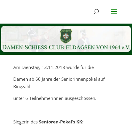
Am Dienstag, 13.11.2018 wurde für die
Damen ab 60 Jahre der Seniorinnenpokal auf
Ringzahl
unter 6 Teilnehmerinnen ausgeschossen.
Siegerin des
Senioren-Pokal’s
KK: