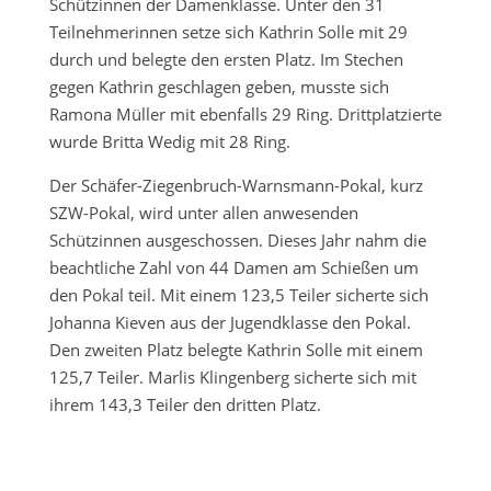
Schützinnen der Damenklasse. Unter den 31
Teilnehmerinnen setze sich Kathrin Solle mit 29
durch und belegte den ersten Platz. Im Stechen
gegen Kathrin geschlagen geben, musste sich
Ramona Müller mit ebenfalls 29 Ring. Drittplatzierte
wurde Britta Wedig mit 28 Ring.
Der Schäfer-Ziegenbruch-Warnsmann-Pokal, kurz
SZW-Pokal, wird unter allen anwesenden
Schützinnen ausgeschossen. Dieses Jahr nahm die
beachtliche Zahl von 44 Damen am Schießen um
den Pokal teil. Mit einem 123,5 Teiler sicherte sich
Johanna Kieven aus der Jugendklasse den Pokal.
Den zweiten Platz belegte Kathrin Solle mit einem
125,7 Teiler. Marlis Klingenberg sicherte sich mit
ihrem 143,3 Teiler den dritten Platz.