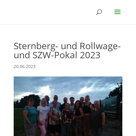
Sternberg- und Rollwage-
und SZW-Pokal 2023
20.06.2023