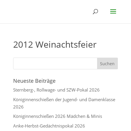
2012 Weinachtsfeier
Neueste Beiträge
Sternberg-, Rollwage- und SZW-Pokal 2026
Königinnenschießen der Jugend- und Damenklasse
2026
Königinnenschießen 2026 Mädchen & Minis
Anke-Herbst-Gedächtnispokal 2026