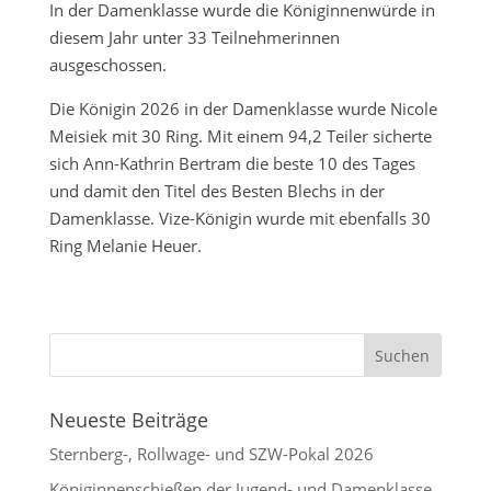
In der Damenklasse wurde die Königinnenwürde in
diesem Jahr unter 33 Teilnehmerinnen
ausgeschossen.
Die Königin 2026 in der Damenklasse wurde Nicole
Meisiek mit 30 Ring. Mit einem 94,2 Teiler sicherte
sich Ann-Kathrin Bertram die beste 10 des Tages
und damit den Titel des Besten Blechs in der
Damenklasse. Vize-Königin wurde mit ebenfalls 30
Ring Melanie Heuer.
Neueste Beiträge
Sternberg-, Rollwage- und SZW-Pokal 2026
Königinnenschießen der Jugend- und Damenklasse