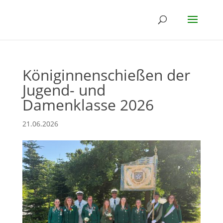
Königinnenschießen der
Jugend- und
Damenklasse 2026
21.06.2026