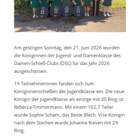
Am gestrigen Sonntag, den 21. Juni 2026 wurden
die Königinnen der Jugend- und Damenklasse des
Damen-Schieß-Clubs (DSC) für das Jahr 2026
ausgeschossen.
19 Teilnehmerinnen fanden sich zum
Königinnenschießen der Jugendklasse ein. Die neue
Königin der Jugendklasse als einzige mit 30 Ring ist
Rebecca Timmermann. Mit einem 102,7 Teiler
wurde Sophie Schäm, das Beste Blech. Vize-Königin
nach dem Stechen wurde Johanna Kieven mit 29
Ring.