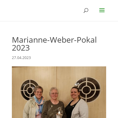
Marianne-Weber-Pokal
2023
27.04.2023