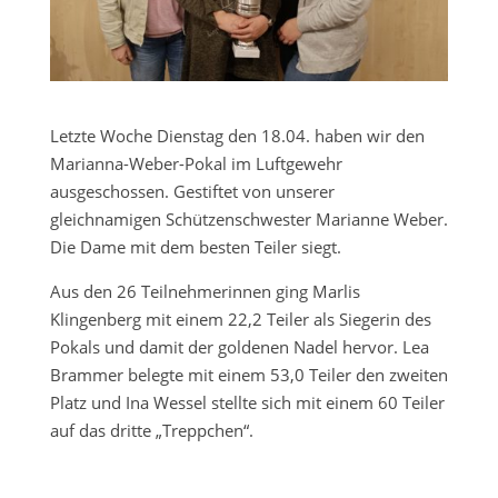
Letzte Woche Dienstag den 18.04. haben wir den
Marianna-Weber-Pokal im Luftgewehr
ausgeschossen. Gestiftet von unserer
gleichnamigen Schützenschwester Marianne Weber.
Die Dame mit dem besten Teiler siegt.
Aus den 26 Teilnehmerinnen ging Marlis
Klingenberg mit einem 22,2 Teiler als Siegerin des
Pokals und damit der goldenen Nadel hervor. Lea
Brammer belegte mit einem 53,0 Teiler den zweiten
Platz und Ina Wessel stellte sich mit einem 60 Teiler
auf das dritte „Treppchen“.