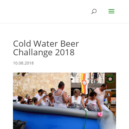
Cold Water Beer
Challange 2018
10.08.2018