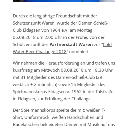
Durch die langjährige Freundschaft mit der
Schützenzunft Waren, wurde der Damen-Schieß-
Club Eldagsen von 1964 e.V. am Montag
06.08.2018 um 2.00 Uhr in der Frühe, von der
Schützenzunft der
Partnerstadt Waren
zur “
Cold
Water Beer Challange 2018
“ nominiert.
Wir nahmen die Herausforderung an und trafen uns
kurzfristig am Mittwoch 08.08.2018 um 18.30 Uhr
mit 31 Mitglieder des Damen-Schieß-Club (29
weiblich + 2 männlich) sowie 16 Mitglieder des
Spielmannskorps-Eldagsen v. 1962 in der Talstraße
in Eldagsen, zur Erfüllung der Challange.
Der Spielmannskorps spielte die mit: weißen T-
Shirt, Uniformrock, weißen Handschuhen und
Badelatschen bekleideten Damen mit Musik auf das