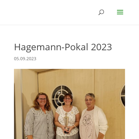
Hagemann-Pokal 2023
05.09.2023