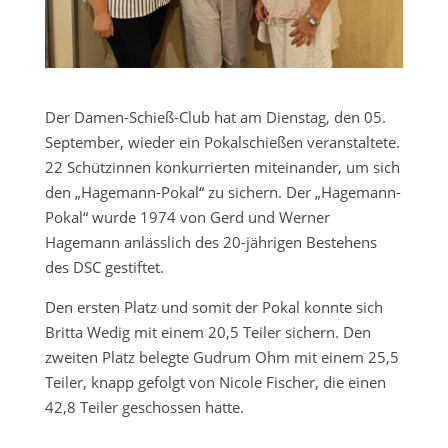
Der Damen-Schieß-Club hat am Dienstag, den 05.
September, wieder ein Pokalschießen veranstaltete.
22 Schützinnen konkurrierten miteinander, um sich
den „Hagemann-Pokal“ zu sichern. Der „Hagemann-
Pokal“ wurde 1974 von Gerd und Werner
Hagemann anlässlich des 20-jährigen Bestehens
des DSC gestiftet.
Den ersten Platz und somit der Pokal konnte sich
Britta Wedig mit einem 20,5 Teiler sichern. Den
zweiten Platz belegte Gudrum Ohm mit einem 25,5
Teiler, knapp gefolgt von Nicole Fischer, die einen
42,8 Teiler geschossen hatte.