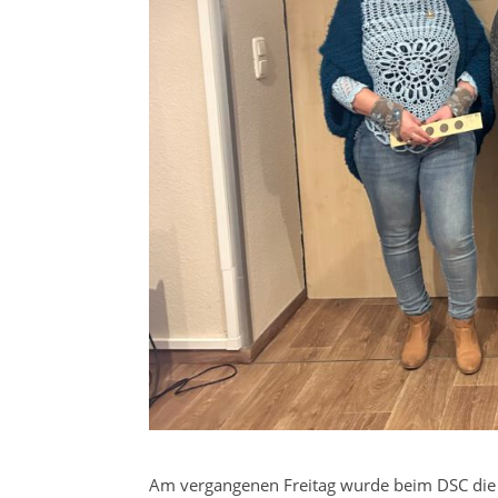
Am vergangenen Freitag wurde beim DSC die 