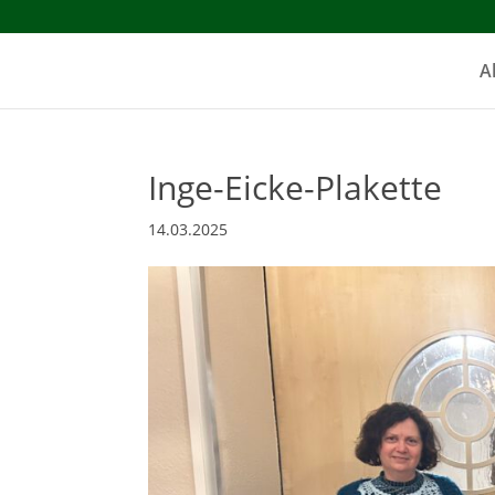
A
Inge-Eicke-Plakette
14.03.2025