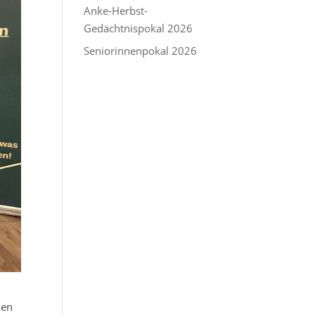
Anke-Herbst-
Gedächtnispokal 2026
Seniorinnenpokal 2026
hen