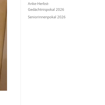
Anke-Herbst-
Gedächtnispokal 2026
Seniorinnenpokal 2026