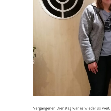
Vergangenen Dienstag war es wieder so weit,