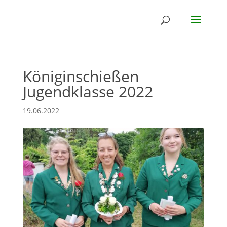
Königinschießen
Jugendklasse 2022
19.06.2022