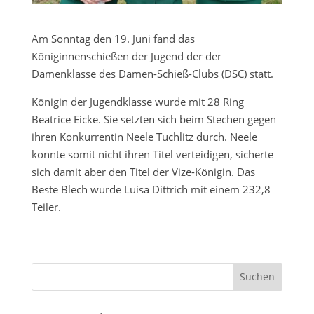
Am Sonntag den 19. Juni fand das
Königinnenschießen der Jugend der der
Damenklasse des Damen-Schieß-Clubs (DSC) statt.
Königin der Jugendklasse wurde mit 28 Ring
Beatrice Eicke. Sie setzten sich beim Stechen gegen
ihren Konkurrentin Neele Tuchlitz durch. Neele
konnte somit nicht ihren Titel verteidigen, sicherte
sich damit aber den Titel der Vize-Königin. Das
Beste Blech wurde Luisa Dittrich mit einem 232,8
Teiler.