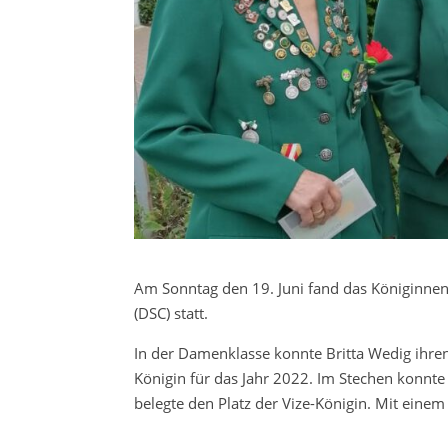
Am Sonntag den 19. Juni fand das Königinne
(DSC) statt.
In der Damenklasse konnte Britta Wedig ihren
Königin für das Jahr 2022. Im Stechen konnt
belegte den Platz der Vize-Königin. Mit einem