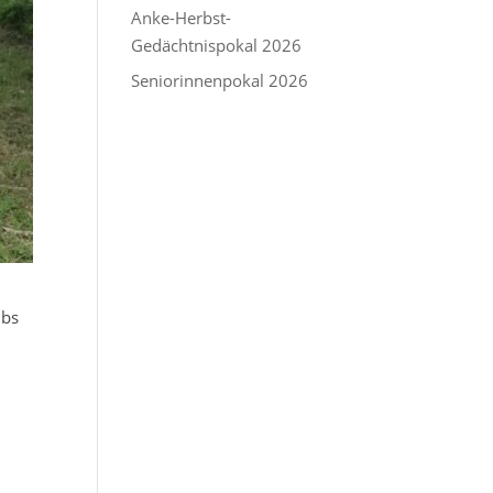
Anke-Herbst-
Gedächtnispokal 2026
Seniorinnenpokal 2026
ubs