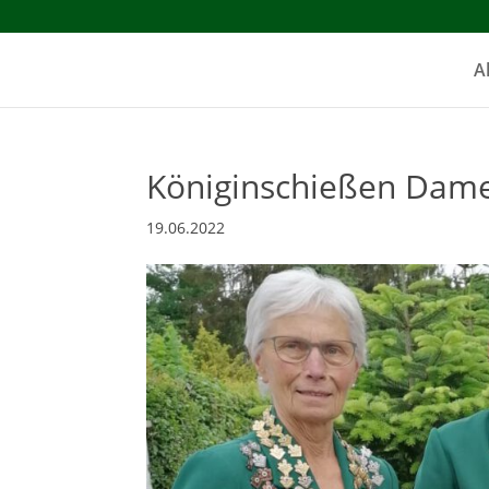
A
Königinschießen Dame
19.06.2022