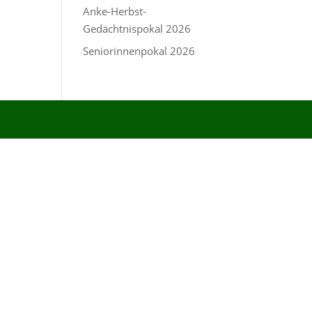
Anke-Herbst-
Gedächtnispokal 2026
Seniorinnenpokal 2026