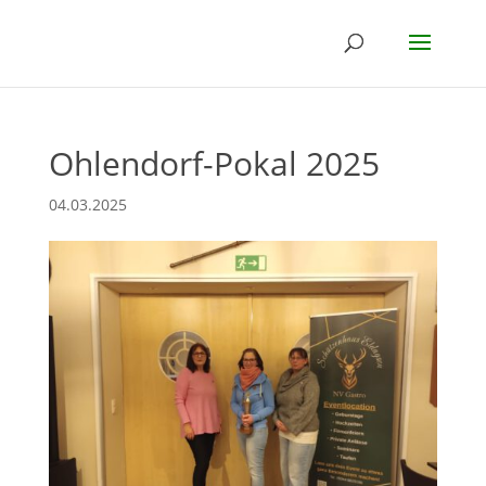
Ohlendorf-Pokal 2025
04.03.2025