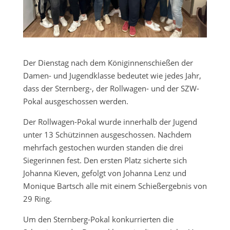
Der Dienstag nach dem Königinnenschießen der
Damen- und Jugendklasse bedeutet wie jedes Jahr,
dass der Sternberg-, der Rollwagen- und der SZW-
Pokal ausgeschossen werden.
Der Rollwagen-Pokal wurde innerhalb der Jugend
unter 13 Schützinnen ausgeschossen. Nachdem
mehrfach gestochen wurden standen die drei
Siegerinnen fest. Den ersten Platz sicherte sich
Johanna Kieven, gefolgt von Johanna Lenz und
Monique Bartsch alle mit einem Schießergebnis von
29 Ring.
Um den Sternberg-Pokal konkurrierten die