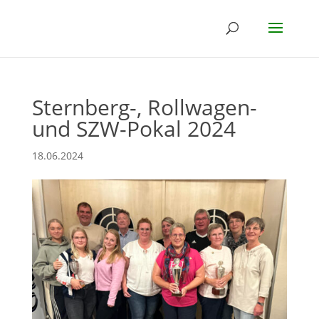
Sternberg-, Rollwagen-
und SZW-Pokal 2024
18.06.2024