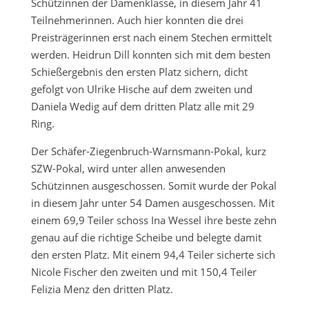
Schützinnen der Damenklasse, in diesem Jahr 41
Teilnehmerinnen. Auch hier konnten die drei
Preisträgerinnen erst nach einem Stechen ermittelt
werden. Heidrun Dill konnten sich mit dem besten
Schießergebnis den ersten Platz sichern, dicht
gefolgt von Ulrike Hische auf dem zweiten und
Daniela Wedig auf dem dritten Platz alle mit 29
Ring.
Der Schäfer-Ziegenbruch-Warnsmann-Pokal, kurz
SZW-Pokal, wird unter allen anwesenden
Schützinnen ausgeschossen. Somit wurde der Pokal
in diesem Jahr unter 54 Damen ausgeschossen. Mit
einem 69,9 Teiler schoss Ina Wessel ihre beste zehn
genau auf die richtige Scheibe und belegte damit
den ersten Platz. Mit einem 94,4 Teiler sicherte sich
Nicole Fischer den zweiten und mit 150,4 Teiler
Felizia Menz den dritten Platz.