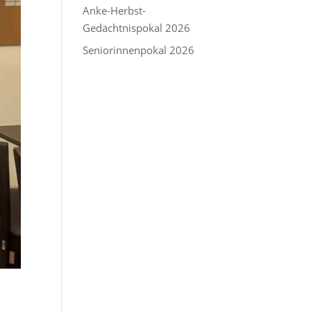
Anke-Herbst-
Gedächtnispokal 2026
Seniorinnenpokal 2026