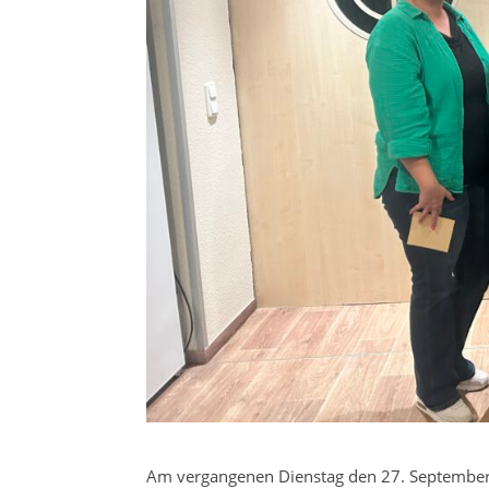
Am vergangenen Dienstag den 27. September