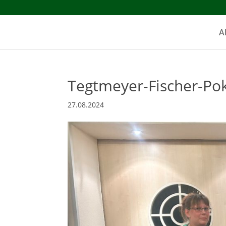
A
Tegtmeyer-Fischer-Po
27.08.2024