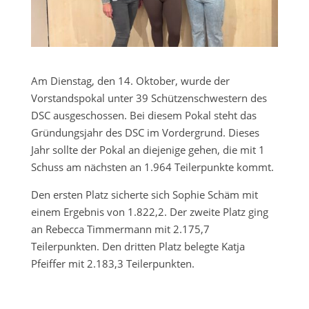
Am Dienstag, den 14. Oktober, wurde der
Vorstandspokal unter 39 Schützenschwestern des
DSC ausgeschossen. Bei diesem Pokal steht das
Gründungsjahr des DSC im Vordergrund. Dieses
Jahr sollte der Pokal an diejenige gehen, die mit 1
Schuss am nächsten an 1.964 Teilerpunkte kommt.
Den ersten Platz sicherte sich Sophie Schäm mit
einem Ergebnis von 1.822,2. Der zweite Platz ging
an Rebecca Timmermann mit 2.175,7
Teilerpunkten. Den dritten Platz belegte Katja
Pfeiffer mit 2.183,3 Teilerpunkten.