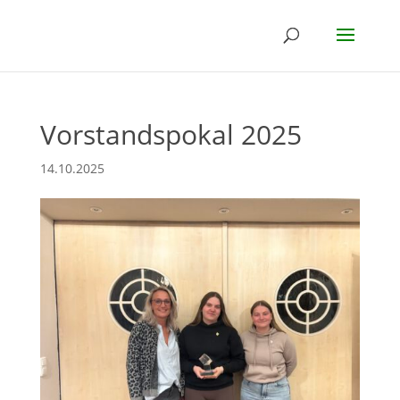
Vorstandspokal 2025
14.10.2025